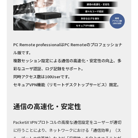
PC Remote professionalはPC Remoteのプロフェッショナ
ル版です。
複数セッション設定による通信の高速化・安定性の向上、多
彩なユーザ認証、ログ記録をサポート。
同時アクセス数は100Userです。
セキュアVPN機能（リモートデスクトップサービス）限定。
通信の高速化・安定性
PacketiX VPNプロトコルの高度な通信設定をユーザーが適切
に行うことにより、ネットワークにおける「通信効率」（ス