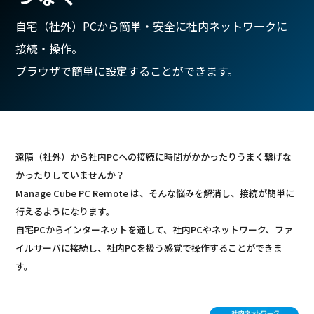
自宅（社外）PCから簡単・安全に社内ネットワークに
接続・操作。
ブラウザで簡単に設定することができます。
遠隔（社外）から社内PCへの接続に時間がかかったりうまく繋げな
かったりしていませんか？
Manage Cube PC Remote は、そんな悩みを解消し、接続が簡単に
行えるようになります。
自宅PCからインターネットを通して、社内PCやネットワーク、ファ
イルサーバに接続し、社内PCを扱う感覚で操作することができま
す。