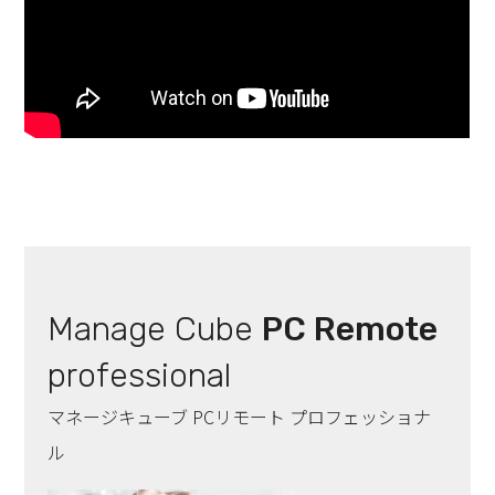
Manage Cube
PC Remote
professional
マネージキューブ PCリモート プロフェッショナ
ル