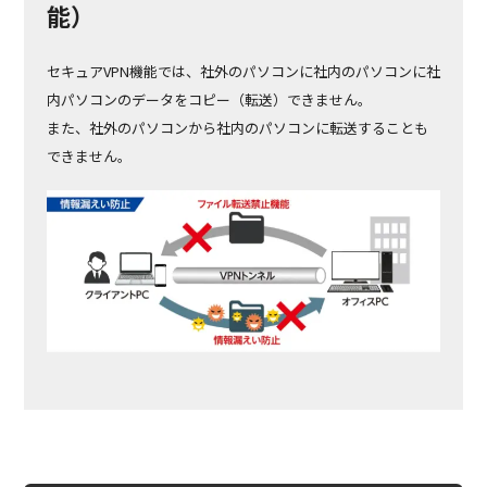
能）
セキュアVPN機能では、社外のパソコンに社内のパソコンに社
内パソコンのデータをコピー（転送）できません。
また、社外のパソコンから社内のパソコンに転送することも
できません。