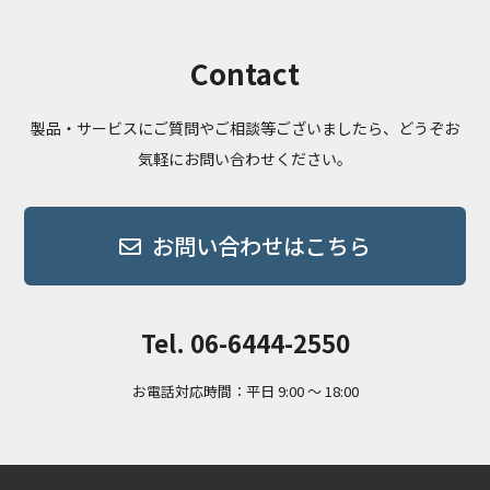
Contact
製品・サービスにご質問やご相談等ございましたら、どうぞお
気軽にお問い合わせください。
お問い合わせはこちら
Tel. 06-6444-2550
お電話対応時間：平日 9:00 ～ 18:00