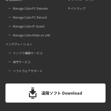
Manage Cube PC Remote
サイトマップ
Manage Cube PC Record
Manage Cube IP Guard
Manage Cube Wake on LAN
インテグレーション
インフラ構築サービス
保守サービス
ソフトウェアサポート
遠隔ソフト Download