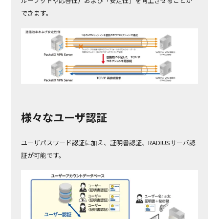
ループットや応答性）および「安定性」を向上させることが
できます。
様々なユーザ認証
ユーザパスワード認証に加え、証明書認証、RADIUSサーバ認
証が可能です。