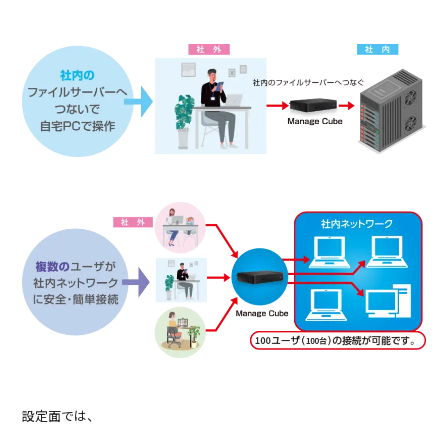
設定面では、