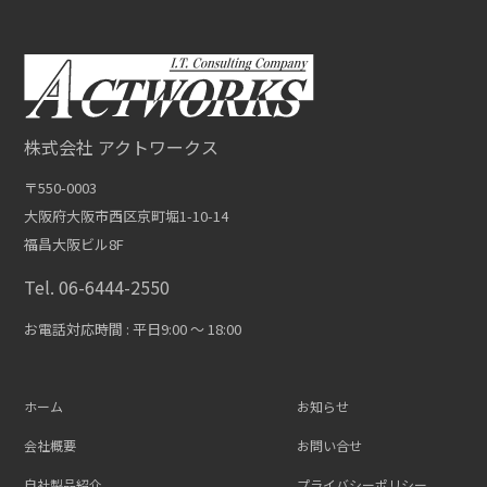
株式会社 アクトワークス
〒550-0003
大阪府大阪市西区京町堀1-10-14
福昌大阪ビル8F
Tel. 06-6444-2550
お電話対応時間 : 平日9:00 〜 18:00
ホーム
お知らせ
会社概要
お問い合せ
自社製品紹介
プライバシーポリシー