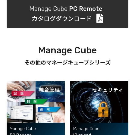
Manage Cube
PC Remote
カタログダウンロード
Manage Cube
その他のマネージキューブシリーズ
統合管理
セキュリティ
Manage Cube
Manage Cube