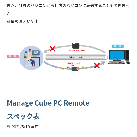
また、社外のパソコンから社内のパソコンに転送することもできませ
ん。
※情報漏えい防止
Manage Cube PC Remote
スペック表
※ 2021/5/10 現在