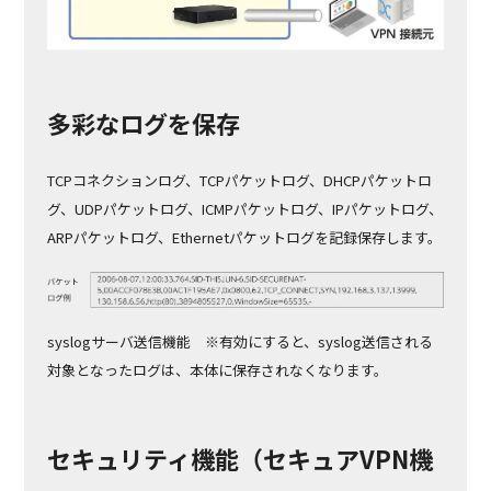
多彩なログを保存
TCPコネクションログ、TCPパケットログ、DHCPパケットロ
グ、UDPパケットログ、ICMPパケットログ、IPパケットログ、
ARPパケットログ、Ethernetパケットログを記録保存します。
syslogサーバ送信機能 ※有効にすると、syslog送信される
対象となったログは、本体に保存されなくなります。
セキュリティ機能（セキュアVPN機