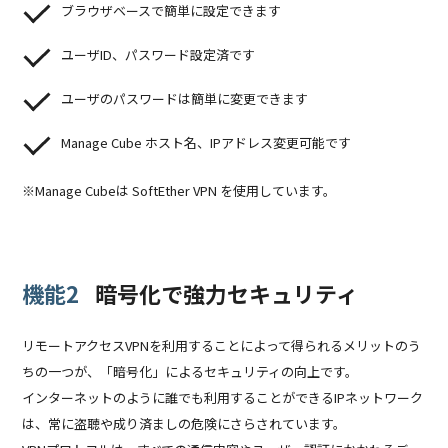
ブラウザベースで簡単に設定できます
ユーザID、パスワード設定済です
ユーザのパスワードは簡単に変更できます
Manage Cube ホスト名、IPアドレス変更可能です
※Manage Cubeは SoftEther VPN を使用しています。
機能2
暗号化で強力セキュリティ
リモートアクセスVPNを利用することによって得られるメリットのう
ちの一つが、「暗号化」によるセキュリティの向上です。
インターネットのように誰でも利用することができるIPネットワーク
は、常に盗聴や成り済ましの危険にさらされています。