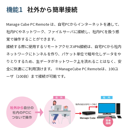
機能1
社外から簡単接続
Manage Cube PC Remote は、自宅PCからインターネットを通して、
社内PCやネットワーク、ファイルサーバに接続し、社内PCを扱う感
覚で操作することができます。
接続する際に使用するリモートアクセスVPN接続は、自宅PCから社内
ネットワークにトンネルを作り、パケット単位で暗号化しデータをや
りとりするため、生データがネットワーク上を流れることはなく、安
全に快適にご利用頂けます。 ※ManageCube PC Remoteは、100ユ
ーザ（100台）まで接続が可能です。