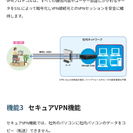
VPNプロトコルは、すべての通信内容やユーザー認証にかかわるデー
タをSSLによって暗号化しVPN接続元とのVPNセッションを安全に維
持します。
機能3
セキュアVPN機能
セキュアVPN機能では、社外のパソコンに社内パソコンのデータをコ
ピー（転送）できません。